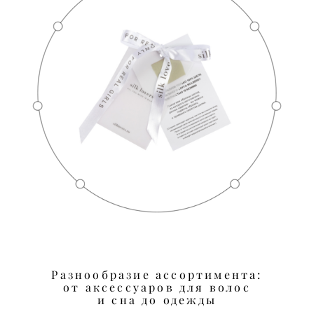
Разнообразие ассортимента:
от аксессуаров для волос
и сна до одежды