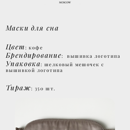
Маски для сна
Цвет
: кофе
Брендирование
: вышивка логотипа
Упаковка
: шелковый мешочек с
вышивкой логотипа
Тираж
: 350 шт.