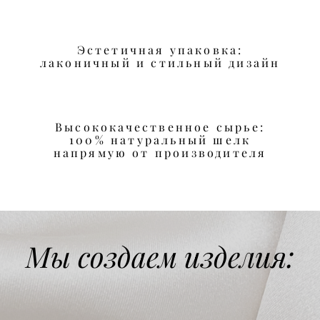
Эстетичная упаковка:
лаконичный и стильный дизайн
Высококачественное сырье:
100% натуральный шелк
напрямую от производителя
Мы создаем изделия: