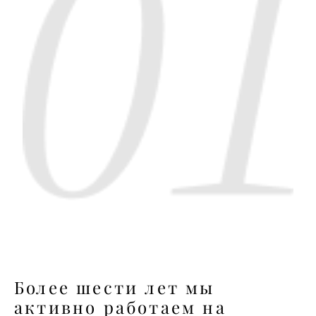
Более шести лет мы
активно работаем на