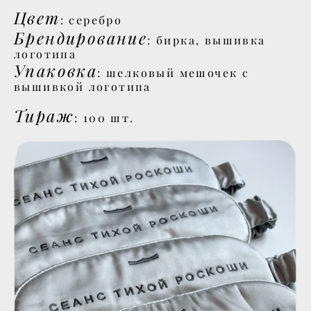
Цвет
: серебро
Брендирование
: бирка, вышивка
логотипа
Упаковка
: шелковый мешочек с
вышивкой логотипа
Тираж
: 100 шт.