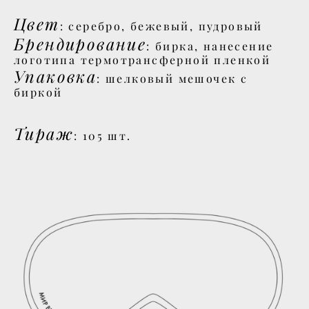
Цвет
: серебро, бежевый, пудровый
Брендирование
: бирка, нанесение
логотипа термотрансферной пленкой
Упаковка
: шелковый мешочек с
биркой
Тираж
: 105 шт.