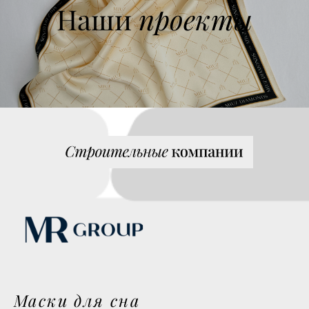
проекты
Наши
Маски для сна