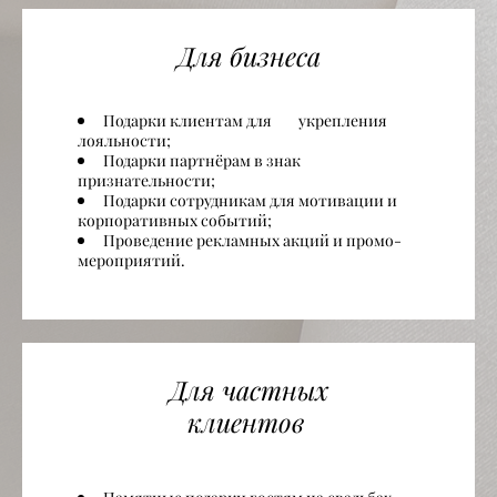
Для бизнеса
Подарки клиентам для укрепления
лояльности;
Подарки партнёрам в знак
признательности;
Подарки сотрудникам для мотивации и
корпоративных событий;
Проведение рекламных акций и промо-
мероприятий.
Для частных
клиентов