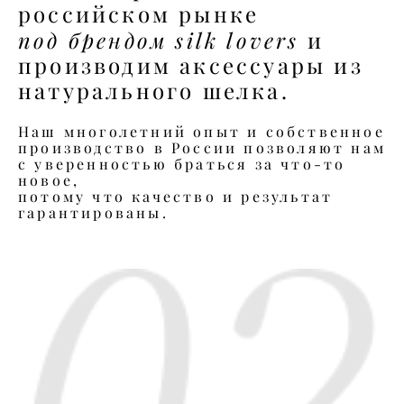
российском рынке
под брендом silk lovers
и
производим аксессуары из
натурального шелка.
Наш многолетний опыт и собственное
производство в России позволяют нам
с уверенностью браться за что-то
новое,
потому что качество и результат
гарантированы.