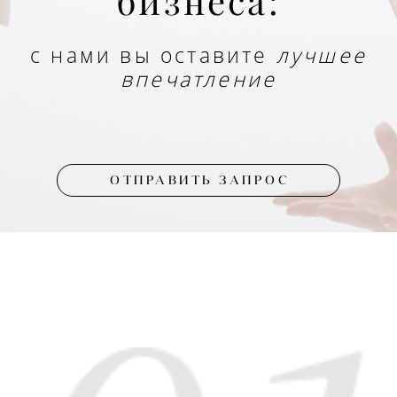
бизнеса:
с нами вы оставите
лучшее
впечатление
ОТПРАВИТЬ ЗАПРОС