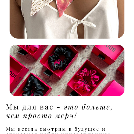
это больше,
Мы для вас -
чем просто мерч!
Мы всегда смотрим в будущее и