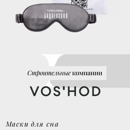
Маски для сна