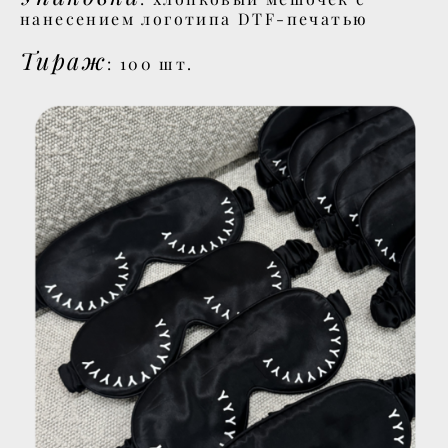
нанесением логотипа DTF-печатью
Тираж
: 100 шт.