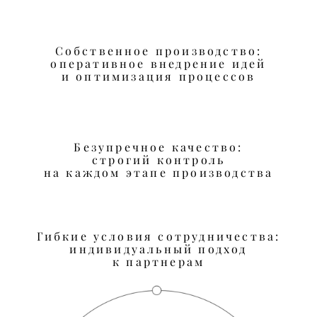
Собственное производство:
оперативное внедрение идей
и оптимизация процессов
Безупречное качество:
строгий контроль
на каждом этапе производства
Гибкие условия сотрудничества:
индивидуальный подход
к партнерам