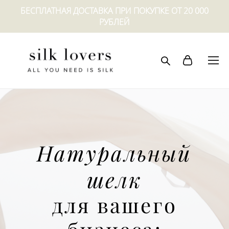
БЕСПЛАТНАЯ ДОСТАВКА ПРИ ПОКУПКЕ ОТ 20 000
РУБЛЕЙ
Натуральный
шелк
для вашего