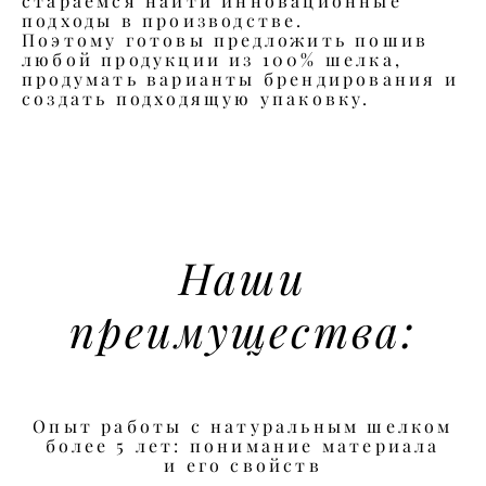
стараемся найти инновационные
подходы в производстве.
Поэтому готовы предложить пошив
любой продукции из 100% шелка,
продумать варианты брендирования и
создать подходящую упаковку.
Наши
преимущества:
Опыт работы с натуральным шелком
более 5 лет: понимание материала
и его свойств