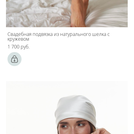
Свадебная подвязка из натурального шелка с
кружевом
1 700 pуб.