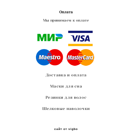
Оплата
Мы принимаем к оплате
Доставка и оплата
Маски для сна
Резинки для волос
Шелковые наволочки
сайт от vigbo