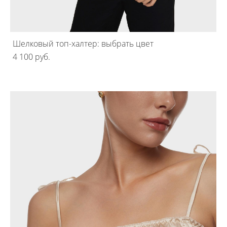
Шелковый топ-халтер: выбрать цвет
4 100 pуб.