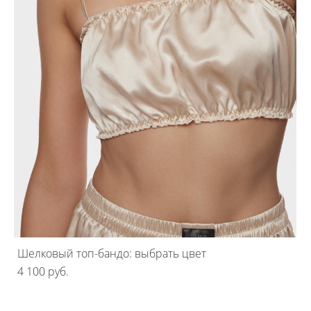
Шелковый топ-бандо: выбрать цвет
4 100 pуб.