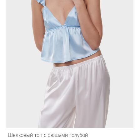
Шелковый топ с рюшами голубой