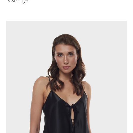
8 800 pуб.