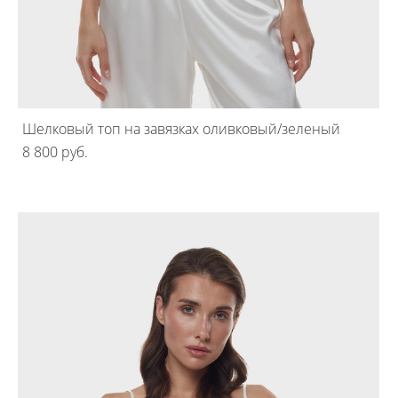
Шелковый топ на завязках оливковый/зеленый
8 800 pуб.