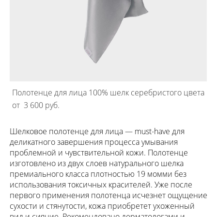
Полотенце для лица 100% шелк серебристого цвета
от 3 600 pуб.
Шелковое полотенце для лица — must-have для
деликатного завершения процесса умывания
проблемной и чувствительной кожи. Полотенце
изготовлено из двух слоев натурального шелка
премиального класса плотностью 19 момми без
использования токсичных красителей. Уже после
первого применения полотенца исчезнет ощущение
сухости и стянутости, кожа приобретет ухоженный
вид и сияние. Рекомендовано дерматологами и