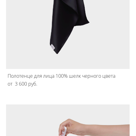
Полотенце для лица 100% шелк черного цвета
от 3 600 pуб.