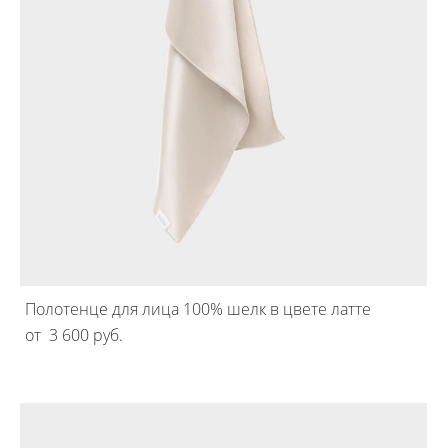
Полотенце для лица 100% шелк в цвете латте
от 3 600 pуб.