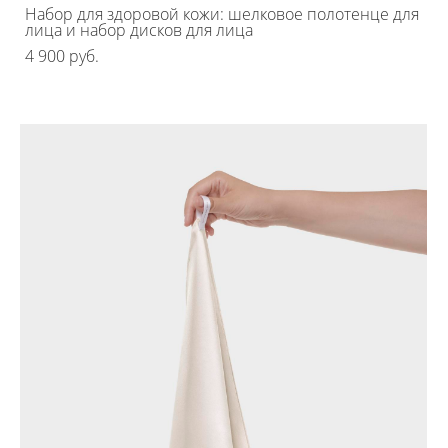
Набор для здоровой кожи: шелковое полотенце для
лица и набор дисков для лица
4 900 pуб.