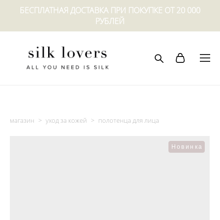
БЕСПЛАТНАЯ ДОСТАВКА ПРИ ПОКУПКЕ ОТ 20 000
РУБЛЕЙ
магазин
>
уход за кожей
>
полотенца для лица
Новинка