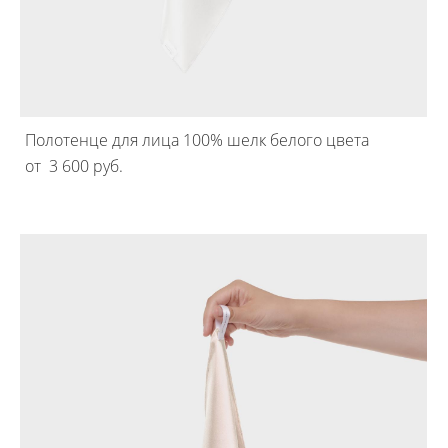
Полотенце для лица 100% шелк белого цвета
от 3 600 pуб.