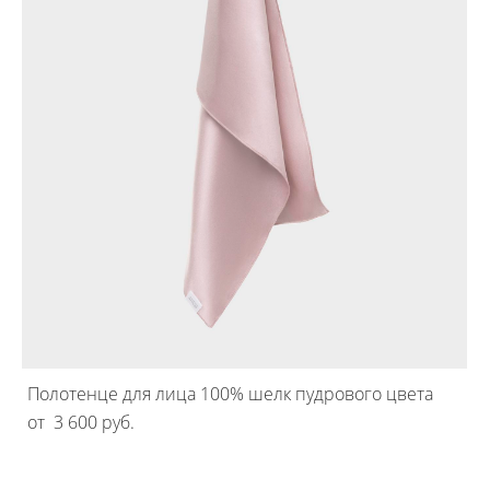
Полотенце для лица 100% шелк пудрового цвета
от 3 600 pуб.