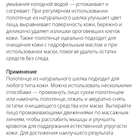
умывания холодной водой — успокаивает и
согревает. При регулярном использовании
полотенце из натурального шелка улучшает цвет
лица, выравнивает поверхность кожи, бережно и
деликатно удаляет излишки ороговевших клеток
кожи. Также полотенце идеально подходит для
очищения кожи с гидрофильным маслом и при
использовании маски, помогая удалить остатки
средств без следа.
Применение
Полотенце из натурального шелка подходит для
любого типа кожи. Можно использовать несколькими
способами — промокнуть лицо сухим полотенцем
или намочить полотенце, отжать и аккуратно снять
остатки очищающего средства или маски. Вытирайте
лицо промакивающими движениями по массажным
линиям, чтобы расслабить мышцы и улучшить
кровоток для поддержания естественной упругости
кожи. Для достижения наилучшего результата