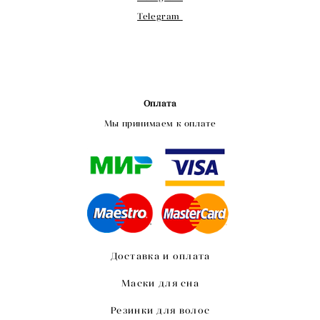
Telegram
Оплата
Мы принимаем к оплате
Доставка и оплата
Маски для сна
Резинки для волос