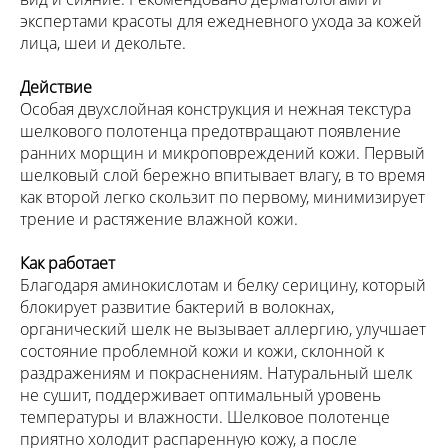
экспертами красоты для ежедневного ухода за кожей
лица, шеи и декольте.
Действие
Особая двухслойная конструкция и нежная текстура
шелкового полотенца предотвращают появление
ранних морщин и микроповреждений кожи. Первый
шелковый слой бережно впитывает влагу, в то время
как второй легко скользит по первому, минимизирует
трение и растяжение влажной кожи.
Как работает
Благодаря аминокислотам и белку серицину, который
блокирует развитие бактерий в волокнах,
органический шелк не вызывает аллергию, улучшает
состояние проблемной кожи и кожи, склонной к
раздражениям и покраснениям. Натуральный шелк
не сушит, поддерживает оптимальный уровень
температуры и влажности. Шелковое полотенце
приятно холодит распаренную кожу, а после