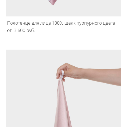
Полотенце для лица 100% шелк пурпурного цвета
от 3 600 pуб.