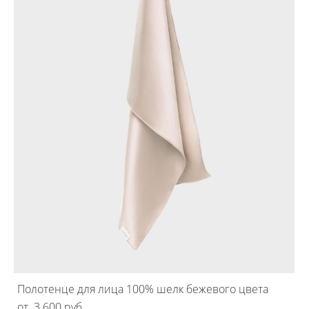
Полотенце для лица 100% шелк бежевого цвета
от 3 600 pуб.