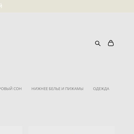
Й
РОВЫЙ СОН
НИЖНЕЕ БЕЛЬЕ И ПИЖАМЫ
ОДЕЖДА