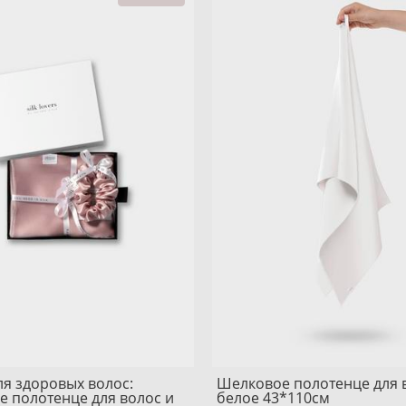
я здоровых волос:
Шелковое полотенце для 
е полотенце для волос и
белое 43*110см