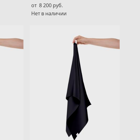
от 8 200 pуб.
Нет в наличии