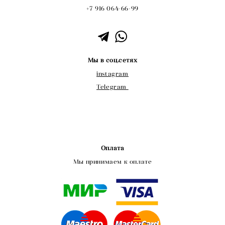
+7 916 064-66-99
Мы в соц.сетях
instagram
Telegram
Оплата
Мы принимаем к оплате