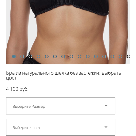
Бра из натурального шелка без застежки: выбрать
цвет
4 100 pуб.
Выберите Размер
Выберите Цвет