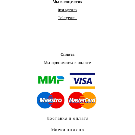
Мы в соц.сетях
instagram
Telegram
Оплата
Мы принимаем к оплате
Доставка и оплата
Маски для сна