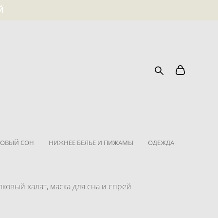
Й
ОВЫЙ СОН
НИЖНЕЕ БЕЛЬЕ И ПИЖАМЫ
ОДЕЖДА
ковый халат, маска для сна и спрей