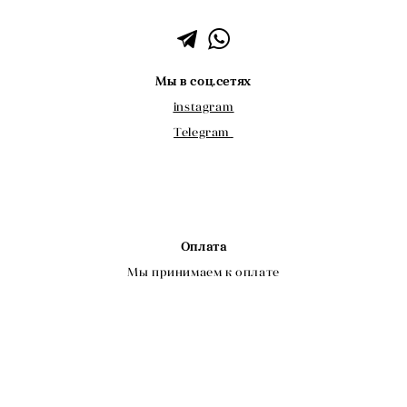
Мы в соц.сетях
instagram
Telegram
Оплата
Мы принимаем к оплате