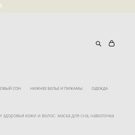
Й
ОВЫЙ СОН
НИЖНЕЕ БЕЛЬЕ И ПИЖАМЫ
ОДЕЖДА
 здоровья кожи и волос: маска для сна, наволочка