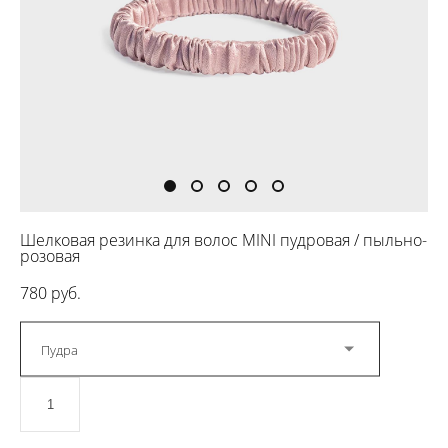
Шелковая резинка для волос MINI пудровая / пыльно-
розовая
780 pуб.
Пудра
ДОБАВИТЬ В КОРЗИНУ