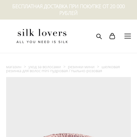
БЕСПЛАТНАЯ ДОСТАВКА ПРИ ПОКУПКЕ ОТ 20 000
РУБЛЕЙ
магазин
>
уход за волосами
>
резинки мини
>
шелковая
резинка для волос mini пудровая / пыльно-розовая