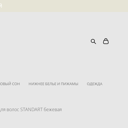
Й
ОВЫЙ СОН
НИЖНЕЕ БЕЛЬЕ И ПИЖАМЫ
ОДЕЖДА
для волос STANDART бежевая