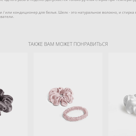
 / или кондиционер для белья. Шелк - это натуральное волокно, и стирк
иватели.
ТАКЖЕ ВАМ МОЖЕТ ПОНРАВИТЬСЯ