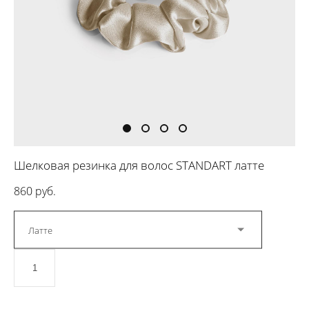
Шелковая резинка для волос STANDART латте
860 pуб.
Латте
ДОБАВИТЬ В КОРЗИНУ