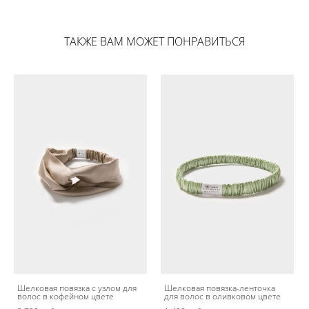
ТАКЖЕ ВАМ МОЖЕТ ПОНРАВИТЬСЯ
Шелковая повязка с узлом для
Шелковая повязка-ленточка
волос в кофейном цвете
для волос в оливковом цвете