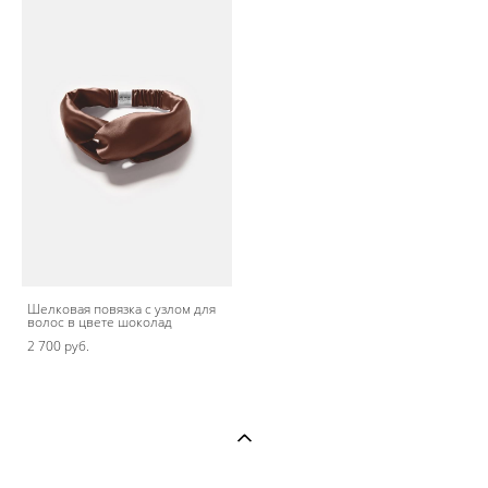
Шелковая повязка с узлом для
волос в цвете шоколад
2 700 pуб.