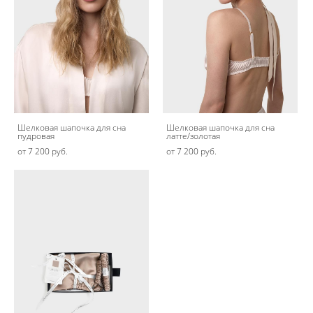
Шелковая шапочка для сна
Шелковая шапочка для сна
пудровая
латте/золотая
от 7 200 pуб.
от 7 200 pуб.