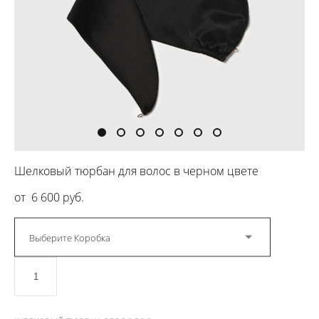
Шелковый тюрбан для волос в черном цвете
от 6 600 pуб.
Выберите Коробка
ДОБАВИТЬ В КОРЗИНУ