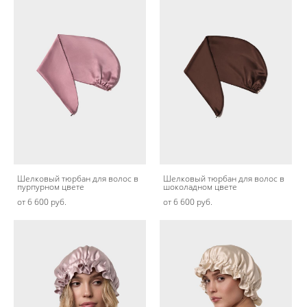
Шелковый тюрбан для волос в
Шелковый тюрбан для волос в
пурпурном цвете
шоколадном цвете
от 6 600 pуб.
от 6 600 pуб.