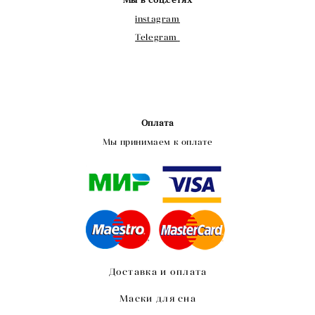
instagram
Telegram
Оплата
Мы принимаем к оплате
Доставка и оплата
Маски для сна